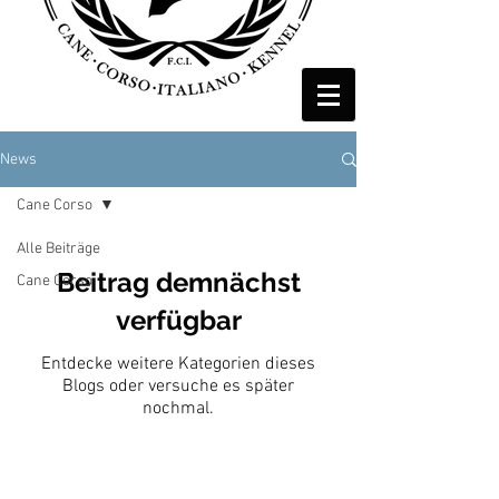
News
Cane Corso
Alle Beiträge
Beitrag demnächst
Cane Corso
verfügbar
Entdecke weitere Kategorien dieses
Blogs oder versuche es später
nochmal.