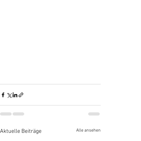
Alle ansehen
Aktuelle Beiträge