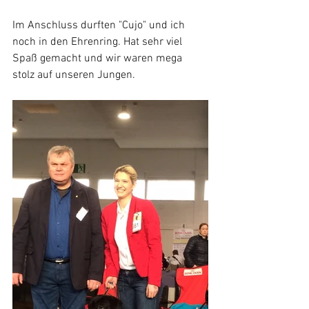
Im Anschluss durften "Cujo" und ich 
noch in den Ehrenring. Hat sehr viel 
Spaß gemacht und wir waren mega 
stolz auf unseren Jungen. 