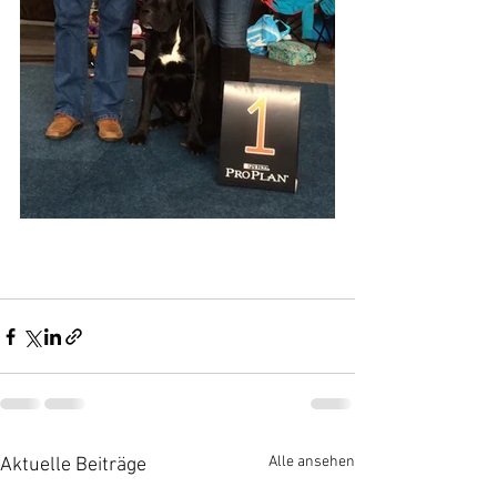
Alle ansehen
Aktuelle Beiträge