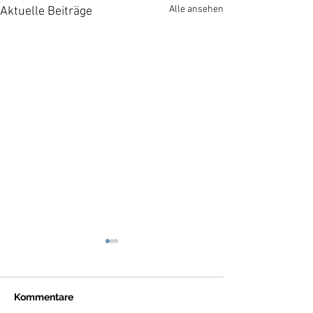
Alle ansehen
Aktuelle Beiträge
Kommentare
Cujo <3