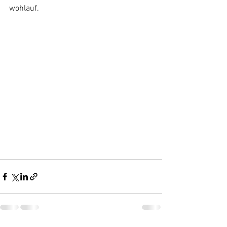
wohlauf.