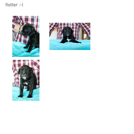
flotter :-)