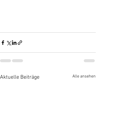
Alle ansehen
Aktuelle Beiträge