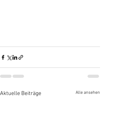
Alle ansehen
Aktuelle Beiträge