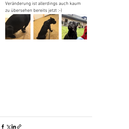
Veränderung ist allerdings auch kaum 
zu übersehen bereits jetzt :-)