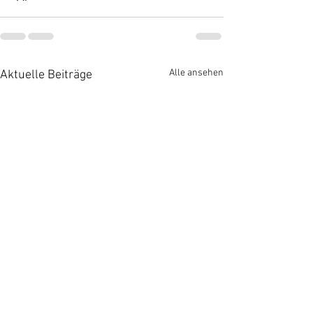
Alle ansehen
Aktuelle Beiträge