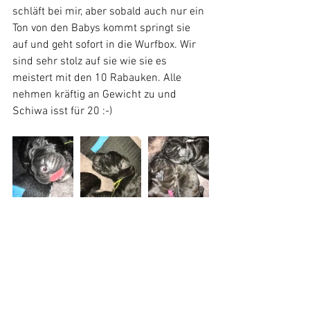
schläft bei mir, aber sobald auch nur ein 
Ton von den Babys kommt springt sie 
auf und geht sofort in die Wurfbox. Wir 
sind sehr stolz auf sie wie sie es 
meistert mit den 10 Rabauken. Alle 
nehmen kräftig an Gewicht zu und 
Schiwa isst für 20 :-)