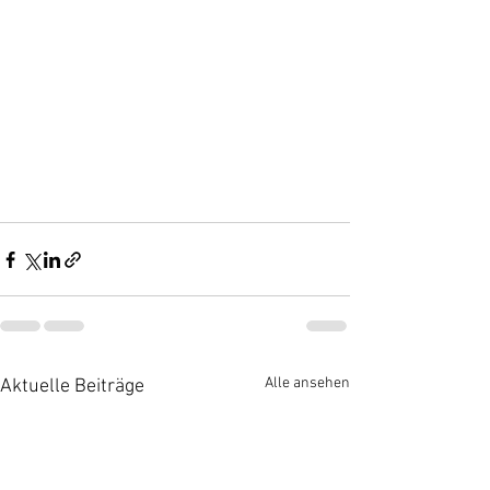
Alle ansehen
Aktuelle Beiträge