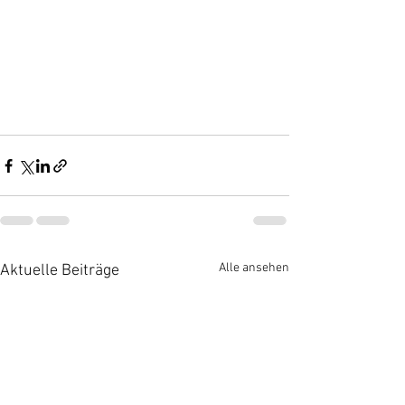
Alle ansehen
Aktuelle Beiträge