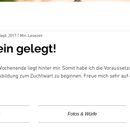
Sept. 2017
1 Min. Lesezeit
in gelegt!
Wochenende liegt hinter mir. Somit habe ich die Voraussetzu
sbildung zum Zuchtwart zu beginnen. Freue mich sehr auf 
o
Fotos & Würfe