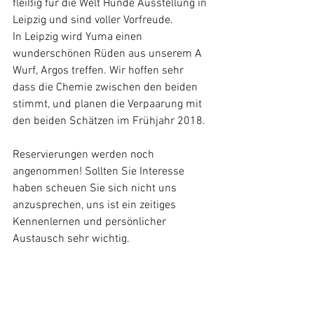
fleißig für die Welt Hunde Ausstellung in 
Leipzig und sind voller Vorfreude. 
In Leipzig wird Yuma einen 
wunderschönen Rüden aus unserem A 
Wurf, Argos treffen. Wir hoffen sehr 
dass die Chemie zwischen den beiden 
stimmt, und planen die Verpaarung mit 
den beiden Schätzen im Frühjahr 2018.
Reservierungen werden noch 
angenommen! Sollten Sie Interesse 
haben scheuen Sie sich nicht uns 
anzusprechen, uns ist ein zeitiges 
Kennenlernen und persönlicher 
Austausch sehr wichtig.