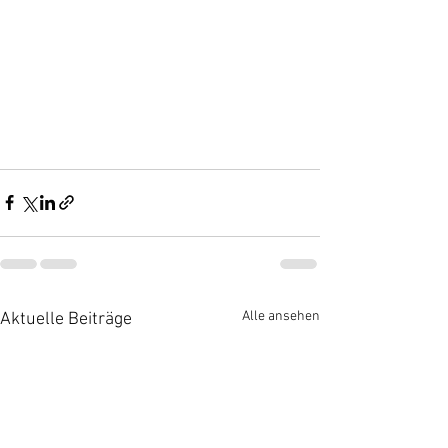
Alle ansehen
Aktuelle Beiträge