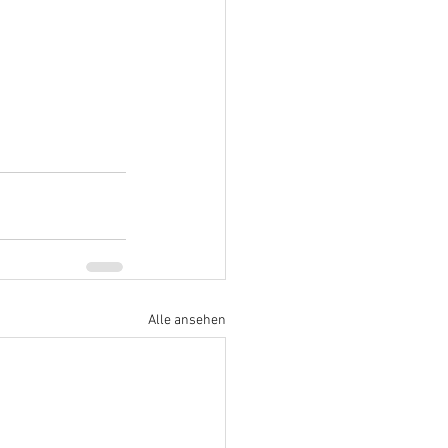
Alle ansehen