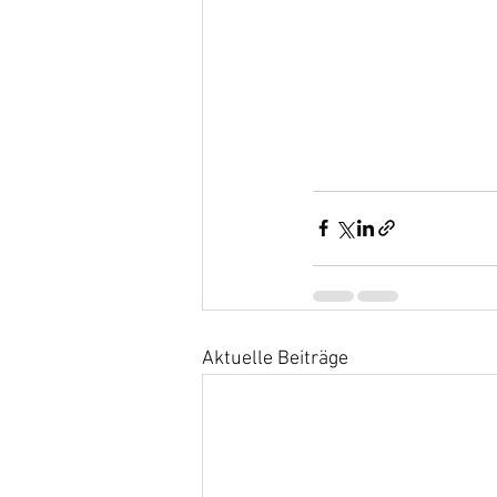
Aktuelle Beiträge