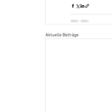
Aktuelle Beiträge