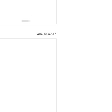
Alle ansehen