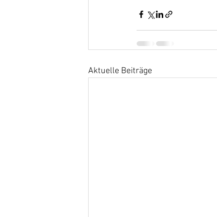
Aktuelle Beiträge