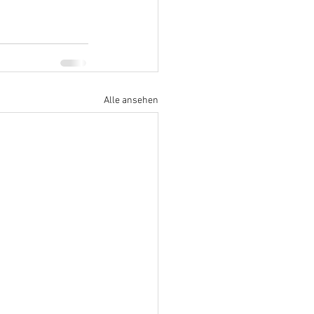
Alle ansehen